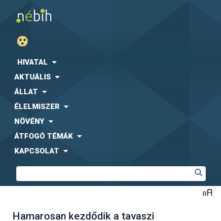
HIVATAL
AKTUÁLIS
ÁLLAT
ÉLELMISZER
NÖVÉNY
ÁTFOGÓ TÉMÁK
KAPCSOLAT
Hamarosan kezdődik a tavaszi