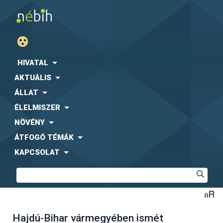
HIVATAL
AKTUÁLIS
ÁLLAT
ÉLELMISZER
NÖVÉNY
ÁTFOGÓ TÉMÁK
KAPCSOLAT
Hajdú-Bihar vármegyében ismét