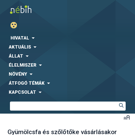
HIVATAL
AKTUÁLIS
ÁLLAT
ÉLELMISZER
NÖVÉNY
ÁTFOGÓ TÉMÁK
KAPCSOLAT
Gyümölcsfa és szőlőtőke vásárlásakor