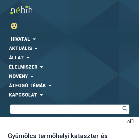
HIVATAL
AKTUÁLIS
ÁLLAT
ÉLELMISZER
NÖVÉNY
ÁTFOGÓ TÉMÁK
KAPCSOLAT
Gyümölcs termőhelyi kataszter és