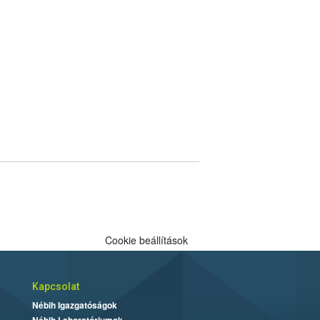
Cookie beállítások
Kapcsolat
Nébih Igazgatóságok