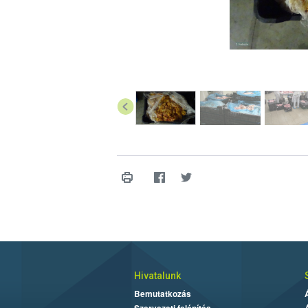
Hivatalunk
Bemutatkozás