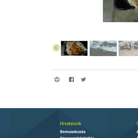
Hivatalunk
Bemutatkozás