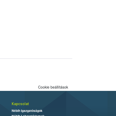
Cookie beállítások
Kapcsolat
Nébih Igazgatóságok