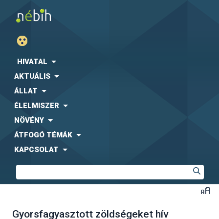
HIVATAL
AKTUÁLIS
ÁLLAT
ÉLELMISZER
NÖVÉNY
ÁTFOGÓ TÉMÁK
KAPCSOLAT
Gyorsfagyasztott zöldségeket hív