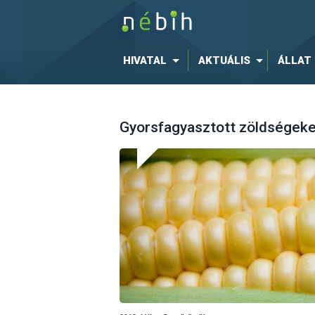
HIVATAL
AKTUÁLIS
ÁLLAT
Gyorsfagyasztott zöldségeket