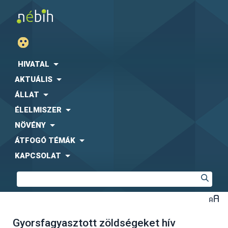
HIVATAL
AKTUÁLIS
ÁLLAT
ÉLELMISZER
NÖVÉNY
ÁTFOGÓ TÉMÁK
KAPCSOLAT
Gyorsfagyasztott zöldségeket hív