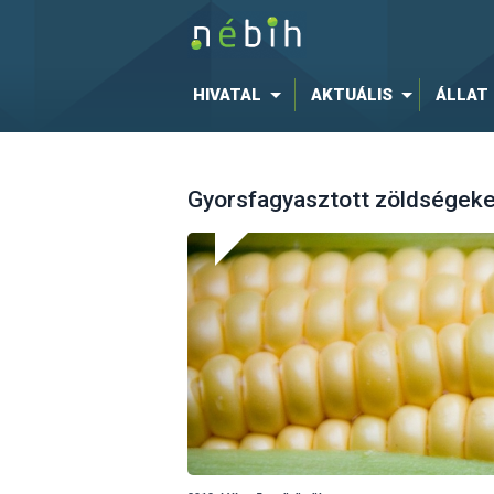
HIVATAL
AKTUÁLIS
ÁLLAT
Gyorsfagyasztott zöldségeket