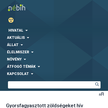
HIVATAL
AKTUÁLIS
ÁLLAT
ÉLELMISZER
NÖVÉNY
ÁTFOGÓ TÉMÁK
KAPCSOLAT
Gyorsfagyasztott zöldségeket hív