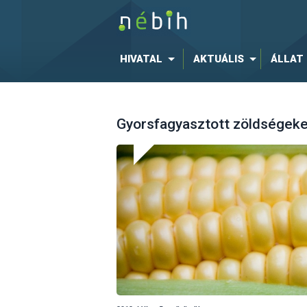
HIVATAL
AKTUÁLIS
ÁLLAT
Gyorsfagyasztott zöldségeket