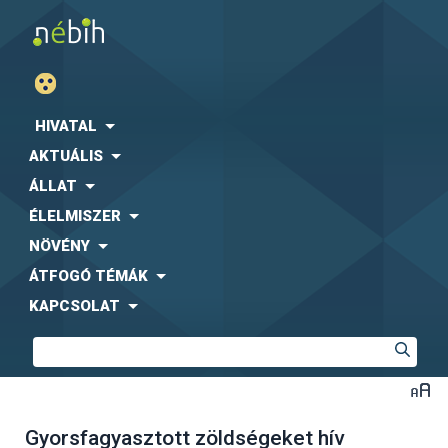
HIVATAL
AKTUÁLIS
ÁLLAT
ÉLELMISZER
NÖVÉNY
ÁTFOGÓ TÉMÁK
KAPCSOLAT
Gyorsfagyasztott zöldségeket hív