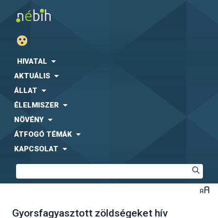
HIVATAL
AKTUÁLIS
ÁLLAT
ÉLELMISZER
NÖVÉNY
ÁTFOGÓ TÉMÁK
KAPCSOLAT
Gyorsfagyasztott zöldségeket hív