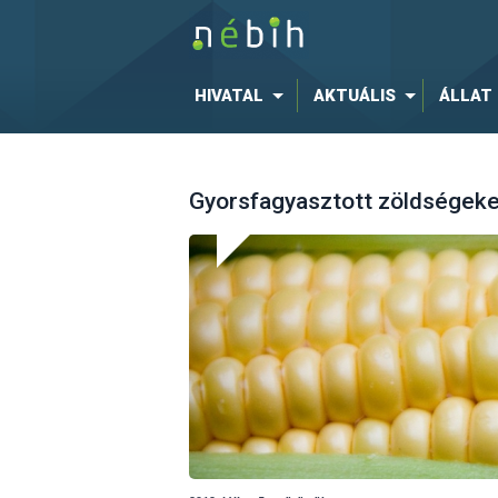
HIVATAL
AKTUÁLIS
ÁLLAT
Gyorsfagyasztott zöldségeket