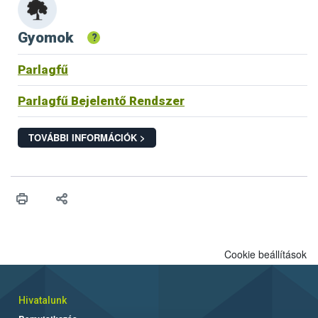
Gyomok
?
Parlagfű
Parlagfű Bejelentő Rendszer
TOVÁBBI INFORMÁCIÓK >
Cookie beállítások
Hivatalunk