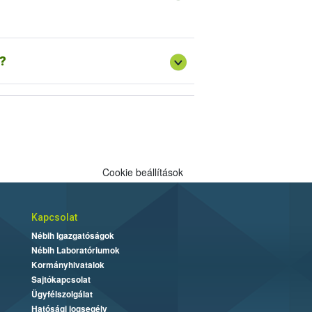
?
Cookie beállítások
Kapcsolat
Nébih Igazgatóságok
Nébih Laboratóriumok
Kormányhivatalok
Sajtókapcsolat
Ügyfélszolgálat
Hatósági jogsegély