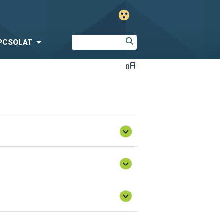
PCSOLAT