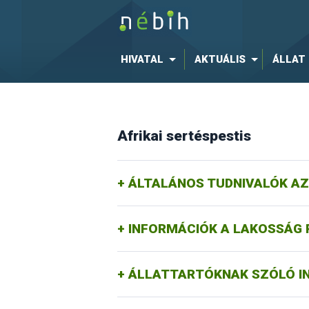
HIVATAL
AKTUÁLIS
ÁLLAT
Afrikai sertéspestis
ÁLTALÁNOS TUDNIVALÓK AZ
INFORMÁCIÓK A LAKOSSÁG 
ÁLLATTARTÓKNAK SZÓLÓ I