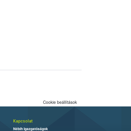
Cookie beállítások
Kapcsolat
Nébih Igazgatóságok