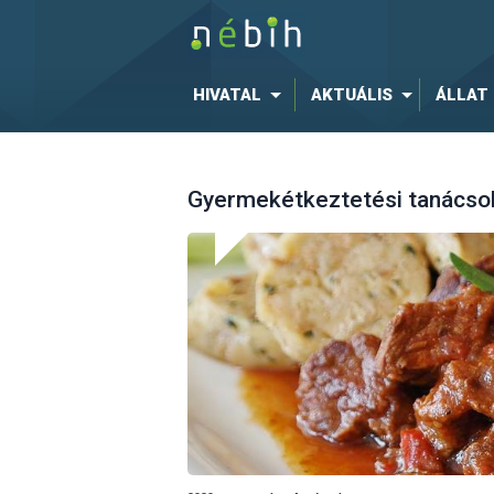
HIVATAL
AKTUÁLIS
ÁLLAT
Gyermekétkeztetési tanácsok