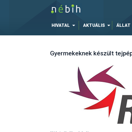
HIVATAL
AKTUÁLIS
ÁLLAT
Gyermekeknek készült tejpép