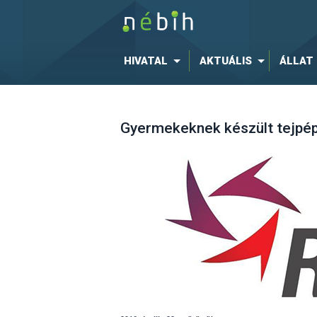
HIVATAL
AKTUÁLIS
ÁLLAT
Gyermekeknek készült tejpép