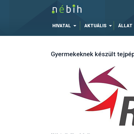
HIVATAL
AKTUÁLIS
ÁLLAT
Gyermekeknek készült tejpép