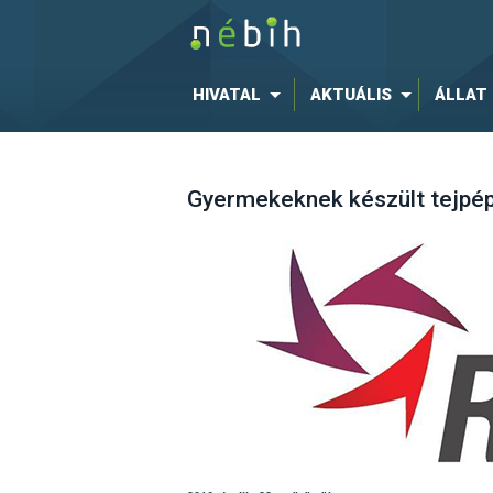
HIVATAL
AKTUÁLIS
ÁLLAT
Gyermekeknek készült tejpép