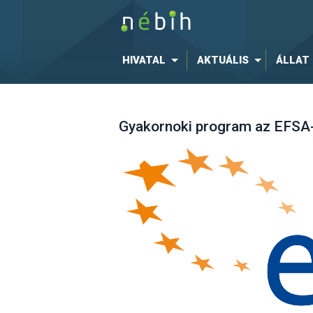
HIVATAL
AKTUÁLIS
ÁLLAT
Gyakornoki program az EFSA-