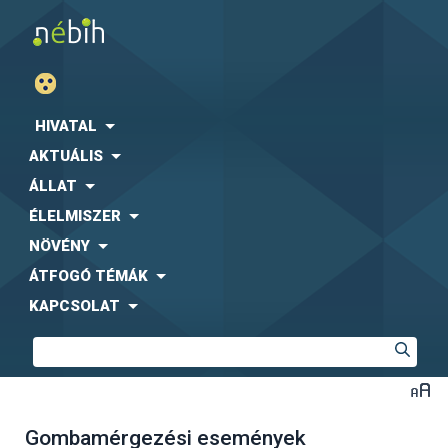
HIVATAL
AKTUÁLIS
ÁLLAT
ÉLELMISZER
NÖVÉNY
ÁTFOGÓ TÉMÁK
KAPCSOLAT
Gombamérgezési események