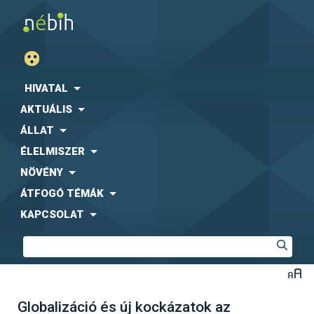
HIVATAL
AKTUÁLIS
ÁLLAT
ÉLELMISZER
NÖVÉNY
ÁTFOGÓ TÉMÁK
KAPCSOLAT
Globalizáció és új kockázatok az