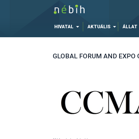
HIVATAL
AKTUÁLIS
ÁLLAT
GLOBAL FORUM AND EXPO ON