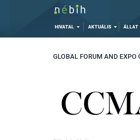
HIVATAL
AKTUÁLIS
ÁLLAT
GLOBAL FORUM AND EXPO ON