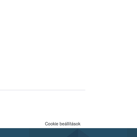
Cookie beállítások