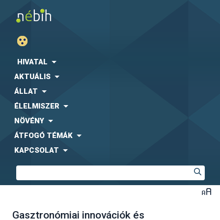
HIVATAL
AKTUÁLIS
ÁLLAT
ÉLELMISZER
NÖVÉNY
ÁTFOGÓ TÉMÁK
KAPCSOLAT
Gasztronómiai innovációk és