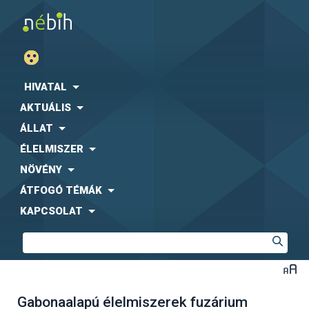
HIVATAL
AKTUÁLIS
ÁLLAT
ÉLELMISZER
NÖVÉNY
ÁTFOGÓ TÉMÁK
KAPCSOLAT
Gabonaalapú élelmiszerek fuzárium