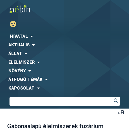
HIVATAL
AKTUÁLIS
ÁLLAT
ÉLELMISZER
NÖVÉNY
ÁTFOGÓ TÉMÁK
KAPCSOLAT
Gabonaalapú élelmiszerek fuzárium