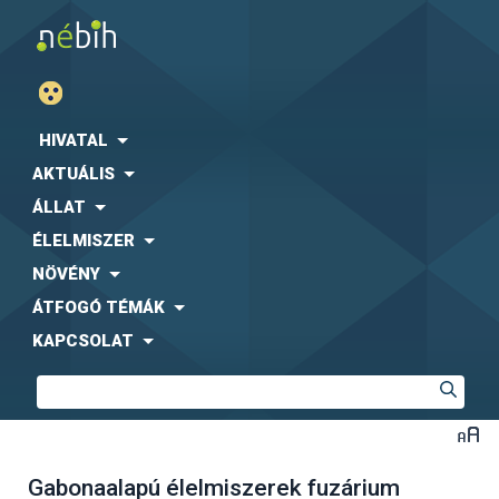
HIVATAL
AKTUÁLIS
ÁLLAT
ÉLELMISZER
NÖVÉNY
ÁTFOGÓ TÉMÁK
KAPCSOLAT
Gabonaalapú élelmiszerek fuzárium