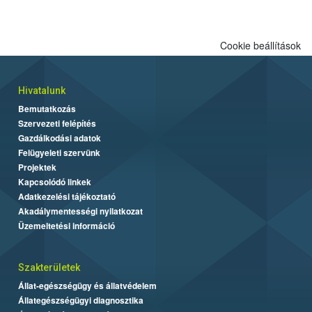
Cookie beállítások
Hivatalunk
Bemutatkozás
Szervezeti felépítés
Gazdálkodási adatok
Felügyeleti szervünk
Projektek
Kapcsolódó linkek
Adatkezelési tájékoztató
Akadálymentességi nyilatkozat
Üzemeltetési információ
Szakterületek
Állat-egészségügy és állatvédelem
Állategészségügyi diagnosztika