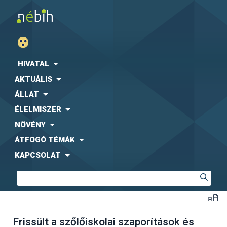
HIVATAL
AKTUÁLIS
ÁLLAT
ÉLELMISZER
NÖVÉNY
ÁTFOGÓ TÉMÁK
KAPCSOLAT
Frissült a szőlőiskolai szaporítások és