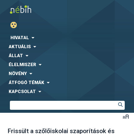
HIVATAL
AKTUÁLIS
ÁLLAT
ÉLELMISZER
NÖVÉNY
ÁTFOGÓ TÉMÁK
KAPCSOLAT
Frissült a szőlőiskolai szaporítások és