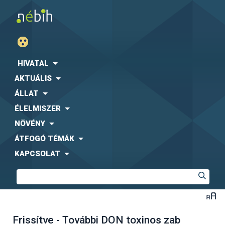
HIVATAL
AKTUÁLIS
ÁLLAT
ÉLELMISZER
NÖVÉNY
ÁTFOGÓ TÉMÁK
KAPCSOLAT
Frissítve - További DON toxinos zab