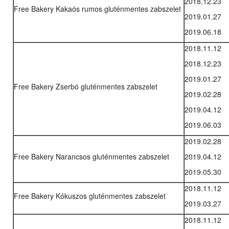
2018.12.23
Free Bakery Kakaós rumos gluténmentes zabszelet
2019.01.27
2019.06.18
2018.11.12
2018.12.23
2019.01.27
Free Bakery Zserbó gluténmentes zabszelet
2019.02.28
2019.04.12
2019.06.03
2019.02.28
Free Bakery Narancsos gluténmentes zabszelet
2019.04.12
2019.05.30
2018.11.12
Free Bakery Kókuszos gluténmentes zabszelet
2019.03.27
2018.11.12