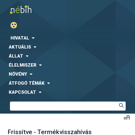
HIVATAL
AKTUÁLIS
ÁLLAT
ÉLELMISZER
NÖVÉNY
ÁTFOGÓ TÉMÁK
KAPCSOLAT
Frissítve - Termékvisszahívás