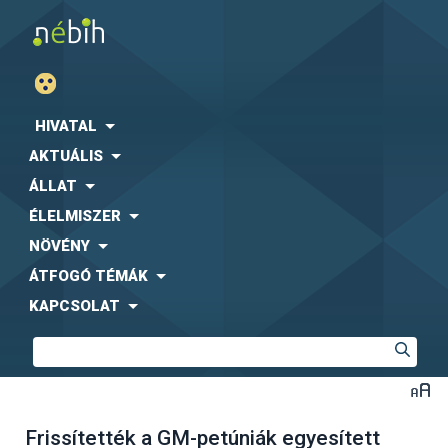
HIVATAL
AKTUÁLIS
ÁLLAT
ÉLELMISZER
NÖVÉNY
ÁTFOGÓ TÉMÁK
KAPCSOLAT
Frissítették a GM-petúniák egyesített