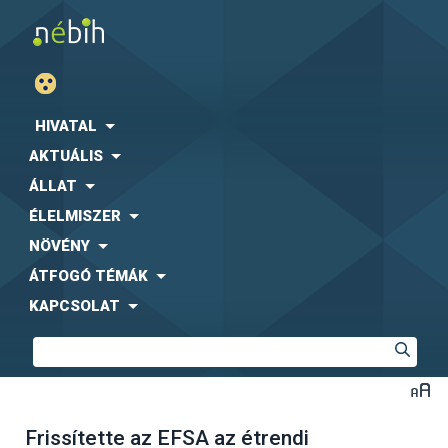
HIVATAL
AKTUÁLIS
ÁLLAT
ÉLELMISZER
NÖVÉNY
ÁTFOGÓ TÉMÁK
KAPCSOLAT
Frissítette az EFSA az étrendi