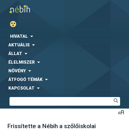
HIVATAL
AKTUÁLIS
ÁLLAT
ÉLELMISZER
NÖVÉNY
ÁTFOGÓ TÉMÁK
KAPCSOLAT
Frissítette a Nébih a szőlőiskolai