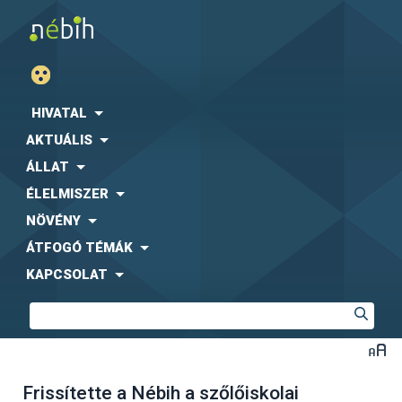
HIVATAL
AKTUÁLIS
ÁLLAT
ÉLELMISZER
NÖVÉNY
ÁTFOGÓ TÉMÁK
KAPCSOLAT
Frissítette a Nébih a szőlőiskolai