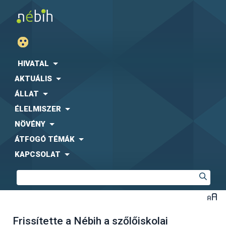
HIVATAL
AKTUÁLIS
ÁLLAT
ÉLELMISZER
NÖVÉNY
ÁTFOGÓ TÉMÁK
KAPCSOLAT
Frissítette a Nébih a szőlőiskolai