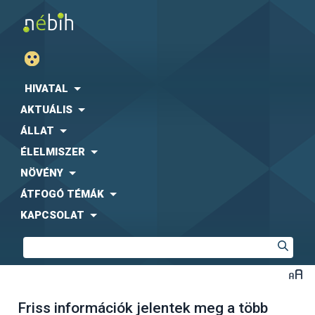
HIVATAL
AKTUÁLIS
ÁLLAT
ÉLELMISZER
NÖVÉNY
ÁTFOGÓ TÉMÁK
KAPCSOLAT
Friss információk jelentek meg a több