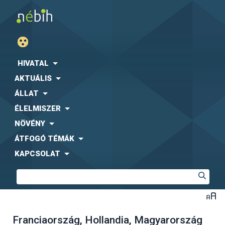
HIVATAL
AKTUÁLIS
ÁLLAT
ÉLELMISZER
NÖVÉNY
ÁTFOGÓ TÉMÁK
KAPCSOLAT
Franciaország, Hollandia, Magyarország