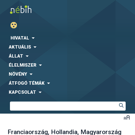
HIVATAL
AKTUÁLIS
ÁLLAT
ÉLELMISZER
NÖVÉNY
ÁTFOGÓ TÉMÁK
KAPCSOLAT
Franciaország, Hollandia, Magyarország