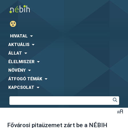
HIVATAL
AKTUÁLIS
ÁLLAT
ÉLELMISZER
NÖVÉNY
ÁTFOGÓ TÉMÁK
KAPCSOLAT
Fővárosi pitaüzemet zárt be a NÉBIH