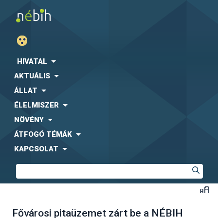
HIVATAL
AKTUÁLIS
ÁLLAT
ÉLELMISZER
NÖVÉNY
ÁTFOGÓ TÉMÁK
KAPCSOLAT
Fővárosi pitaüzemet zárt be a NÉBIH