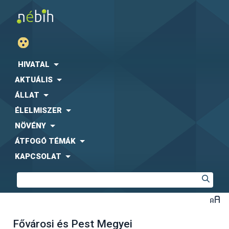
HIVATAL
AKTUÁLIS
ÁLLAT
ÉLELMISZER
NÖVÉNY
ÁTFOGÓ TÉMÁK
KAPCSOLAT
Fővárosi és Pest Megyei