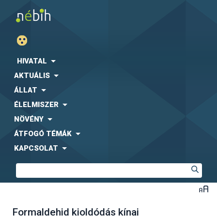
HIVATAL
AKTUÁLIS
ÁLLAT
ÉLELMISZER
NÖVÉNY
ÁTFOGÓ TÉMÁK
KAPCSOLAT
Formaldehid kioldódás kínai